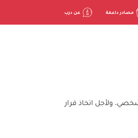
مصادر داعمة
عن درب
خصي، ولأجل اتخاذ قرار