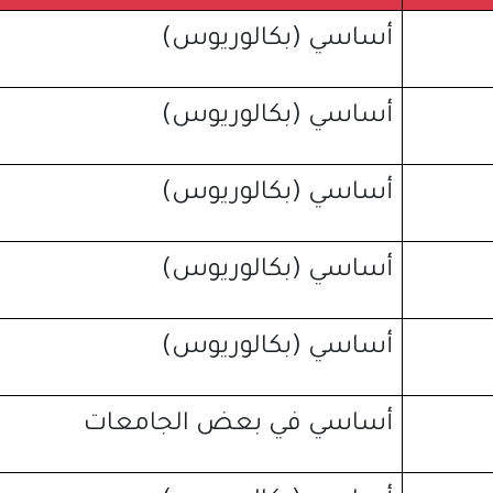
أساسي
(
بكالوريوس
)
أساسي
(
بكالوريوس
)
أساسي
(
بكالوريوس
)
أساسي
(
بكالوريوس
)
أساسي
(
بكالوريوس
)
أساسي في بعض الجامعات