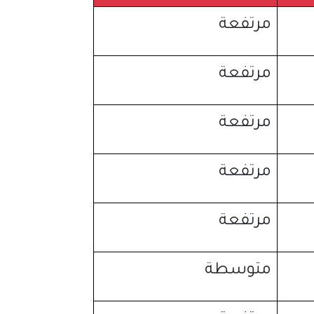
مرتفعة
مرتفعة
مرتفعة
مرتفعة
مرتفعة
متوسطة