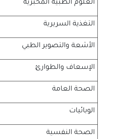
العلوم الطبية المخبرية
التغذية السريرية
الأشعة والتصوير الطبي
الإسعاف والطوارئ
الصحة العامة
الوبائيات
الصحة النفسية