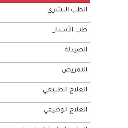
الطب البشري
طب الأسنان
الصيدلة
التمريض
العلاج الطبيعي
العلاج الوظيفي