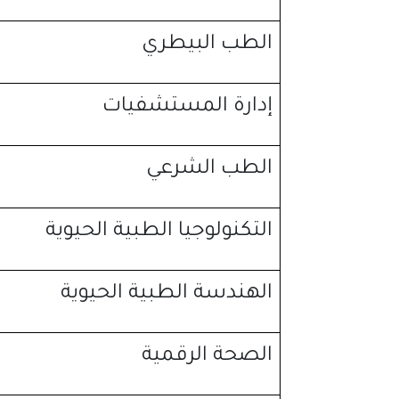
الطب البيطري
إدارة المستشفيات
الطب الشرعي
التكنولوجيا الطبية الحيوية
الهندسة الطبية الحيوية
الصحة الرقمية