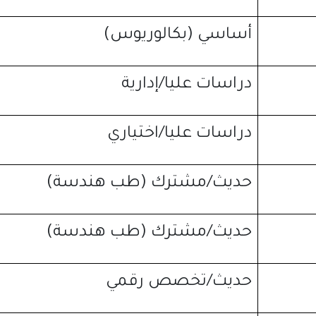
أساسي
(
بكالوريوس
)
دراسات عليا
/
إدارية
دراسات عليا
/
اختياري
حديث
/
مشترك
(
طب هندسة
)
حديث
/
مشترك
(
طب هندسة
)
حديث
/
تخصص رقمي