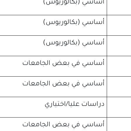
أساسي
(
بكالوريوس
)
أساسي
(
بكالوريوس
)
أساسي
(
بكالوريوس
)
أساسي في بعض الجامعات
أساسي في بعض الجامعات
دراسات عليا
/
اختياري
أساسي في بعض الجامعات