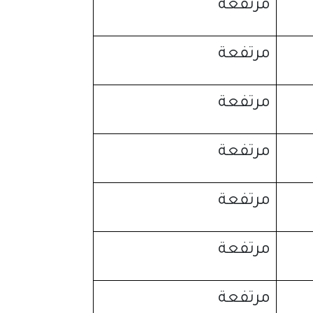
مرتفعة
مرتفعة
مرتفعة
مرتفعة
مرتفعة
مرتفعة
مرتفعة