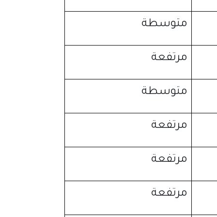
متوسطة
مرتفعة
متوسطة
مرتفعة
مرتفعة
مرتفعة