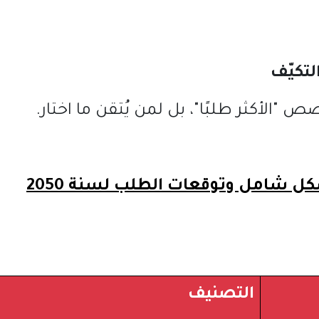
لتكيّف
تخصص
"
الأكثر طلبًا
"
، بل لمن يُتقن ما اختار
.
كل شامل وتوقعات الطلب لسنة
2050
التصنيف