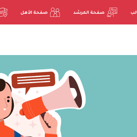
لب
صفحة المرشد
صفحة الأهل