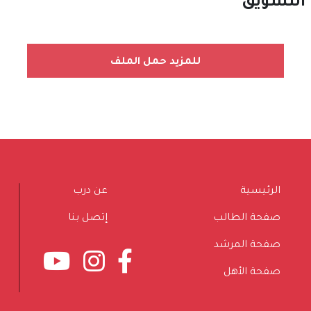
 التسويق
للمزيد حمل الملف
الرئيسية
عن درب
صفحة الطالب
إتصل بنا
صفحة المرشد
صفحة الأهل