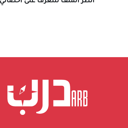
أنظر الملف لتتعرف على أخصائي