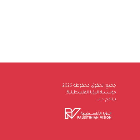
جميع الحقوق محفوظة 2026
مؤسسة الرؤيا الفلسطينية.
برنامج درب