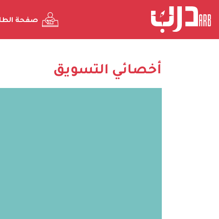
صفحة الطا
أخصائي التسويق